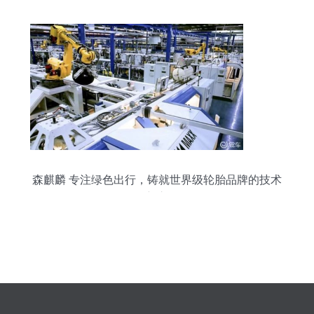
森麒麟 专注绿色出行，铸就世界级轮胎品牌的技术
创新之路