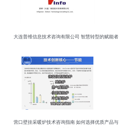
大连普维信息技术咨询有限公司 智慧转型的赋能者
与破局者
营口壁挂采暖炉技术咨询指南 如何选择优质产品与
交流心得