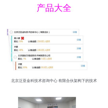
产品大全
北京泛亚金科技术咨询中心 有限合伙架构下的技术
交流新模式