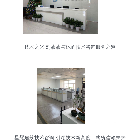
技术之光 刘蒙蒙与她的技术咨询服务之道
星耀建筑技术咨询 引领技术新高度，构筑信赖未来