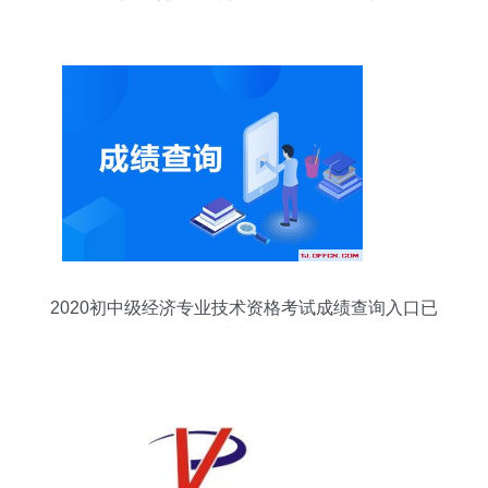
2020初中级经济专业技术资格考试成绩查询入口已
开放，速查你的分数