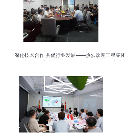
深化技术合作 共促行业发展——热烈欢迎三星集团
拼接技术专家莅临耐诺科技进行技术指导与交流