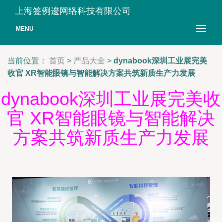
上海签例逡网络科技有限公司
MENU
当前位置：
首页
>
产品大全
>
dynabook深圳工业展完美
收官 XR智能眼镜与智能解决方案共筑新质生产力发展
dynabook深圳工业展完美收
官 XR智能眼镜与智能解决
方案共筑新质生产力发展