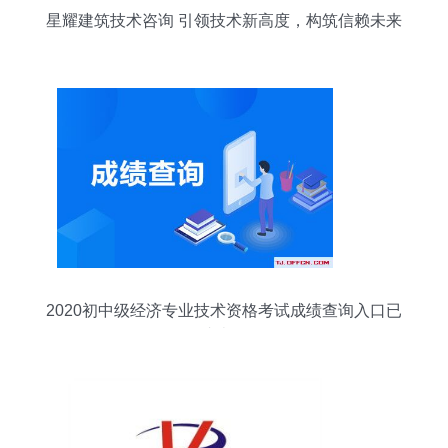
星耀建筑技术咨询 引领技术新高度，构筑信赖未来
2020初中级经济专业技术资格考试成绩查询入口已
开放，速查你的分数