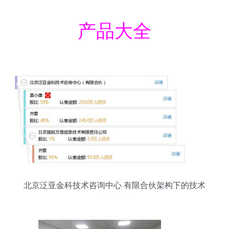
产品大全
北京泛亚金科技术咨询中心 有限合伙架构下的技术
交流新模式