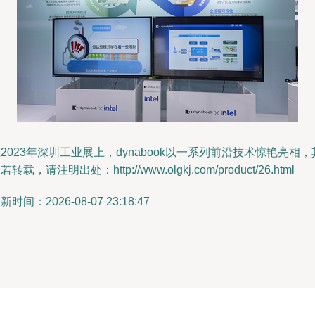
2023年深圳工业展上，dynabook以一系列前沿技术惊艳亮相，
若转载，请注明出处：http://www.olgkj.com/product/26.html
新时间：2026-08-07 23:18:47