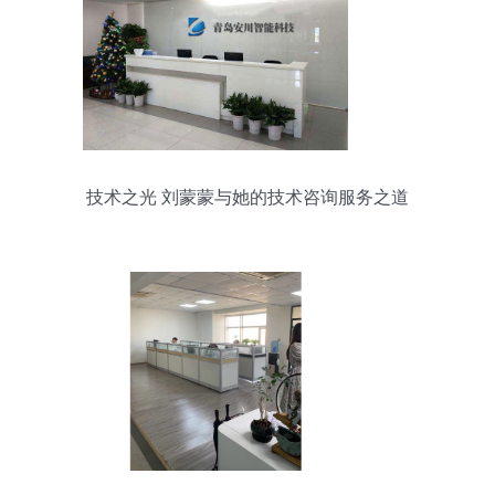
技术之光 刘蒙蒙与她的技术咨询服务之道