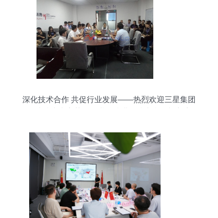
深化技术合作 共促行业发展——热烈欢迎三星集团
拼接技术专家莅临耐诺科技进行技术指导与交流