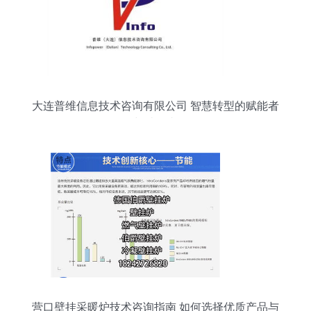
大连普维信息技术咨询有限公司 智慧转型的赋能者
与破局者
营口壁挂采暖炉技术咨询指南 如何选择优质产品与